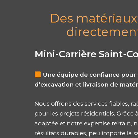
Des matériaux 
directement
Mini-Carrière Saint-
Une équipe de confiance pour 
d’excavation et livraison de matér
Nous offrons des services fiables, r
pour les projets résidentiels. Grâce
adaptée et notre expertise terrain, 
résultats durables, peu importe la s