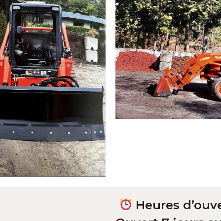
Heures d’ouv