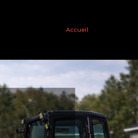
Accueil