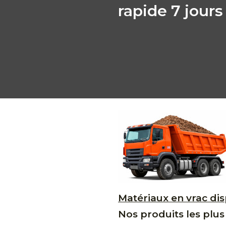
rapide 7 jours
Matériaux en vrac di
Nos produits les pl