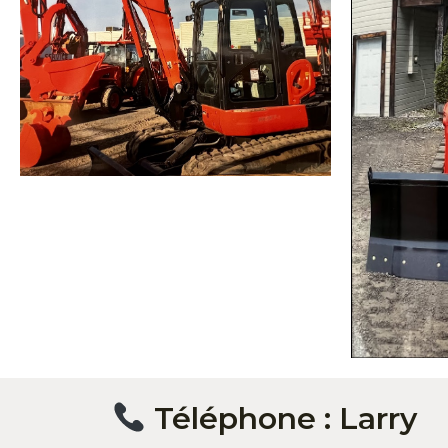
Téléphone : Larry