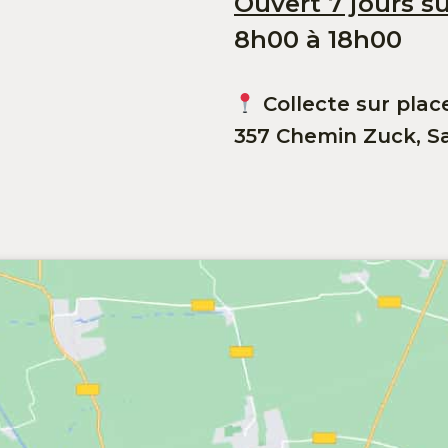
Ouvert 7 jours su
8h00 à 18h00
Collecte sur plac
357 Chemin Zuck, Sa