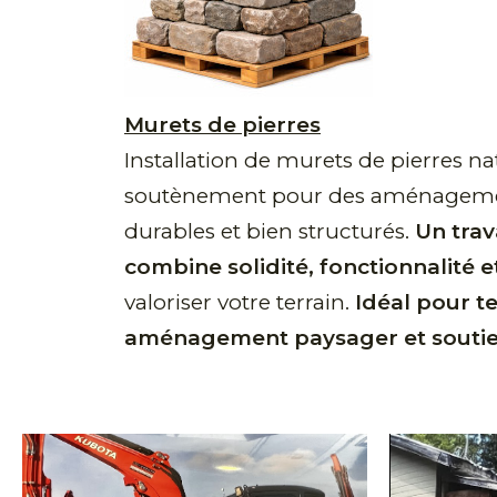
Murets de pierres
Installation de murets de pierres na
soutènement pour des aménagemen
durables et bien structurés.
Un trav
combine solidité, fonctionnalité 
valoriser votre terrain.
Idéal pour te
aménagement paysager et soutien